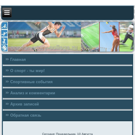
Главная
О спорт - ты мир!
Спортивные события
Анализ и комментарии
Архив записей
Обратная связь
Сегодня: Понедельник, 10 Августа