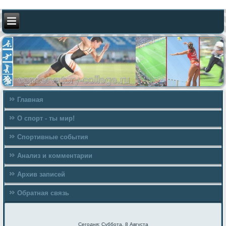
Главная
О спорт - ты мир!
Спортивные события
Анализ и комментарии
Архив записей
Обратная связь
Сегодня: Суббота, 8 Августа