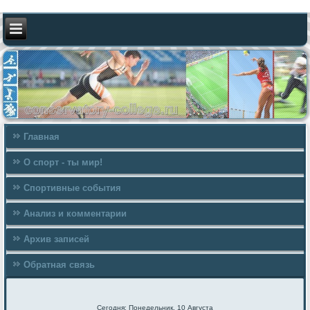
Главная
О спорт - ты мир!
Спортивные события
Анализ и комментарии
Архив записей
Обратная связь
Сегодня: Понедельник, 10 Августа