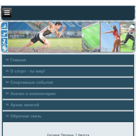
Главная
О спорт - ты мир!
Спортивные события
Анализ и комментарии
Архив записей
Обратная связь
Сегодня: Пятница, 7 Августа