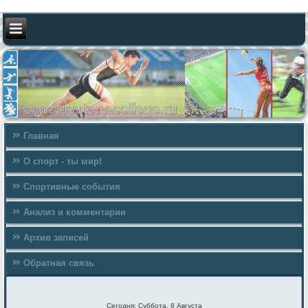
Главная
О спорт - ты мир!
Спортивные события
Анализ и комментарии
Архив записей
Обратная связь
Сегодня: Суббота, 8 Августа