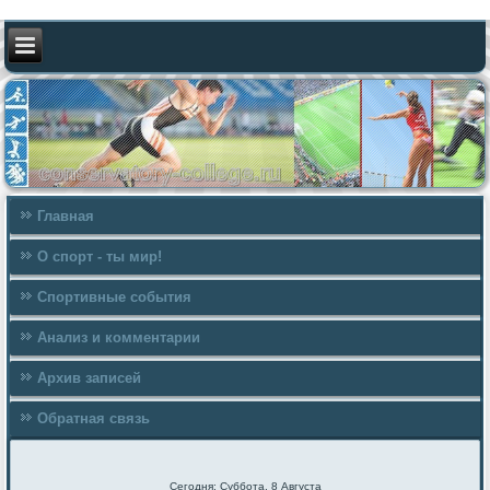
Главная
О спорт - ты мир!
Спортивные события
Анализ и комментарии
Архив записей
Обратная связь
Сегодня: Суббота, 8 Августа