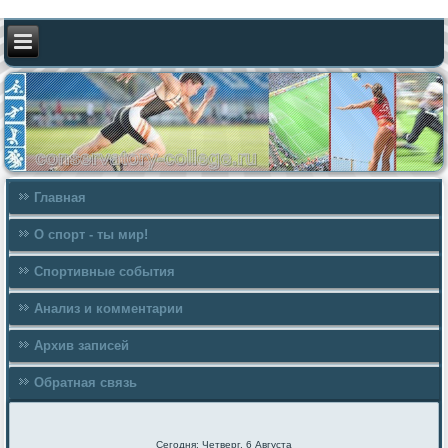
Главная
О спорт - ты мир!
Спортивные события
Анализ и комментарии
Архив записей
Обратная связь
Сегодня: Четверг, 6 Августа