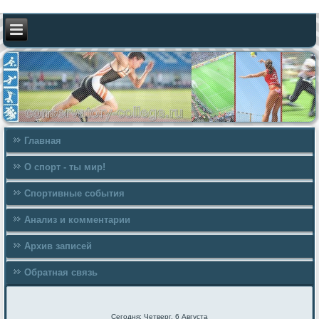
Главная
О спорт - ты мир!
Спортивные события
Анализ и комментарии
Архив записей
Обратная связь
Сегодня: Четверг, 6 Августа