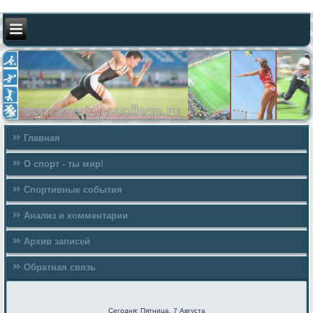
Главная
О спорт - ты мир!
Спортивные события
Анализ и комментарии
Архив записей
Обратная связь
Сегодня: Пятница, 7 Августа