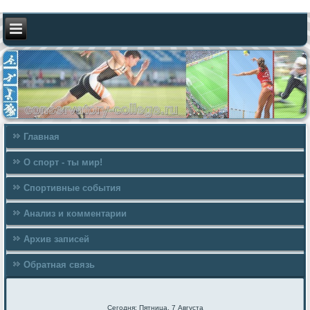
Главная
О спорт - ты мир!
Спортивные события
Анализ и комментарии
Архив записей
Обратная связь
Сегодня: Пятница, 7 Августа