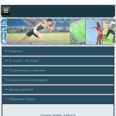
Главная
О спорт - ты мир!
Спортивные события
Анализ и комментарии
Архив записей
Обратная связь
Сегодня: Четверг, 6 Августа