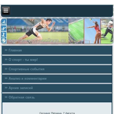
Главная
О спорт - ты мир!
Спортивные события
Анализ и комментарии
Архив записей
Обратная связь
Сегодня: Пятница, 7 Августа