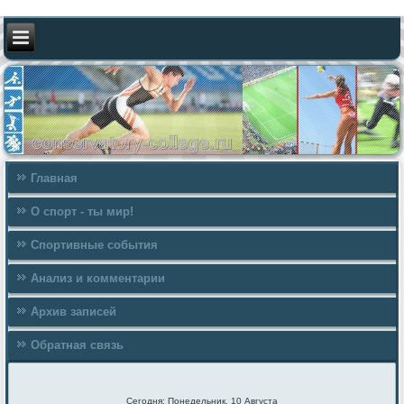
Главная
О спорт - ты мир!
Спортивные события
Анализ и комментарии
Архив записей
Обратная связь
Сегодня: Понедельник, 10 Августа