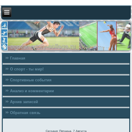
Главная
О спорт - ты мир!
Спортивные события
Анализ и комментарии
Архив записей
Обратная связь
Сегодня: Пятница, 7 Августа