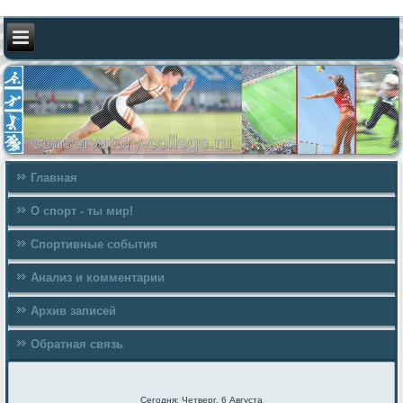
Главная
О спорт - ты мир!
Спортивные события
Анализ и комментарии
Архив записей
Обратная связь
Сегодня: Четверг, 6 Августа