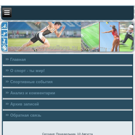
Главная
О спорт - ты мир!
Спортивные события
Анализ и комментарии
Архив записей
Обратная связь
Сегодня: Понедельник, 10 Августа