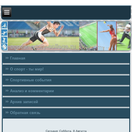
Главная
О спорт - ты мир!
Спортивные события
Анализ и комментарии
Архив записей
Обратная связь
Сегодня: Суббота, 8 Августа