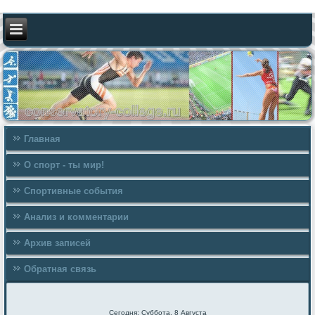
Главная
О спорт - ты мир!
Спортивные события
Анализ и комментарии
Архив записей
Обратная связь
Сегодня: Суббота, 8 Августа