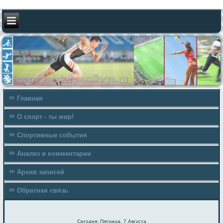
Главная
О спорт - ты мир!
Спортивные события
Анализ и комментарии
Архив записей
Обратная связь
Сегодня: Пятница, 7 Августа