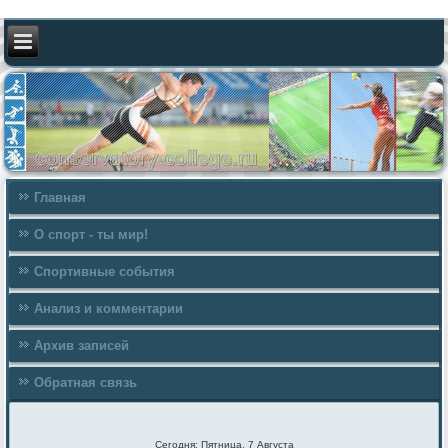
Главная
О спорт - ты мир!
Спортивные события
Анализ и комментарии
Архив записей
Обратная связь
Сегодня: Пятница, 7 Августа