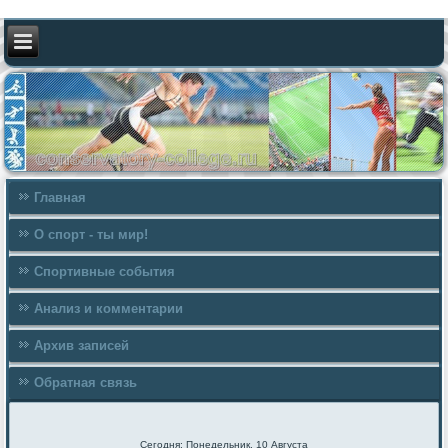
Главная
О спорт - ты мир!
Спортивные события
Анализ и комментарии
Архив записей
Обратная связь
Сегодня: Понедельник, 10 Августа