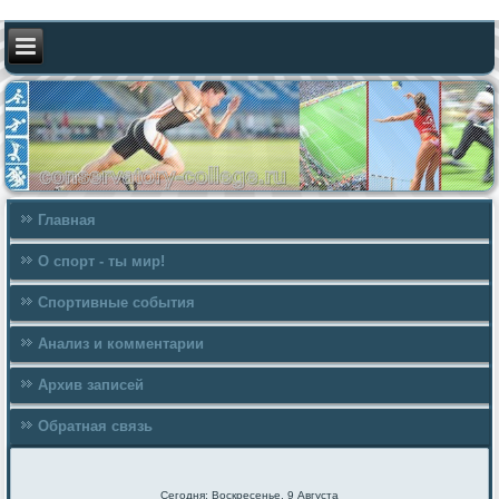
Главная
О спорт - ты мир!
Спортивные события
Анализ и комментарии
Архив записей
Обратная связь
Сегодня: Воскресенье, 9 Августа