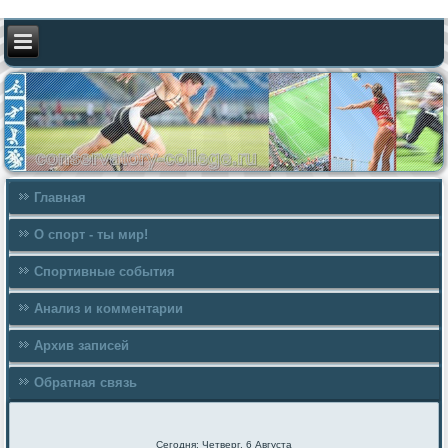
Главная
О спорт - ты мир!
Спортивные события
Анализ и комментарии
Архив записей
Обратная связь
Сегодня: Четверг, 6 Августа