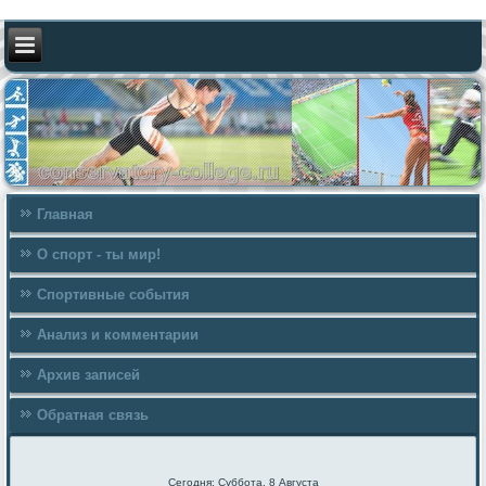
Главная
О спорт - ты мир!
Спортивные события
Анализ и комментарии
Архив записей
Обратная связь
Сегодня: Суббота, 8 Августа