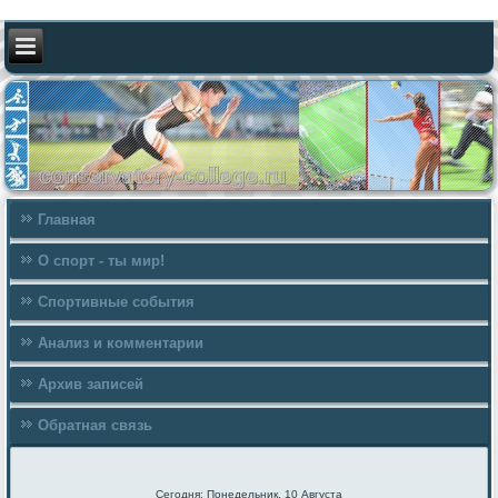
Главная
О спорт - ты мир!
Спортивные события
Анализ и комментарии
Архив записей
Обратная связь
Сегодня: Понедельник, 10 Августа