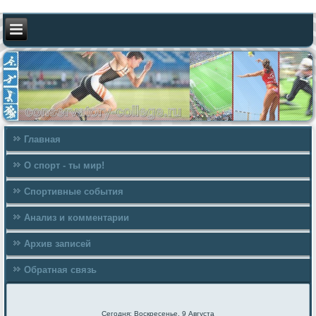
Главная
О спорт - ты мир!
Спортивные события
Анализ и комментарии
Архив записей
Обратная связь
Сегодня: Воскресенье, 9 Августа