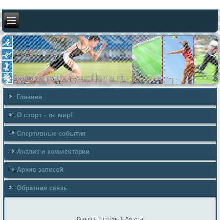
Главная
О спорт - ты мир!
Спортивные события
Анализ и комментарии
Архив записей
Обратная связь
Сегодня: Четверг, 6 Августа