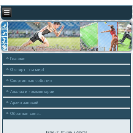
Главная
О спорт - ты мир!
Спортивные события
Анализ и комментарии
Архив записей
Обратная связь
Сегодня: Пятница, 7 Августа