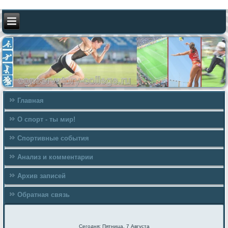
Главная
О спорт - ты мир!
Спортивные события
Анализ и комментарии
Архив записей
Обратная связь
Сегодня: Пятница, 7 Августа