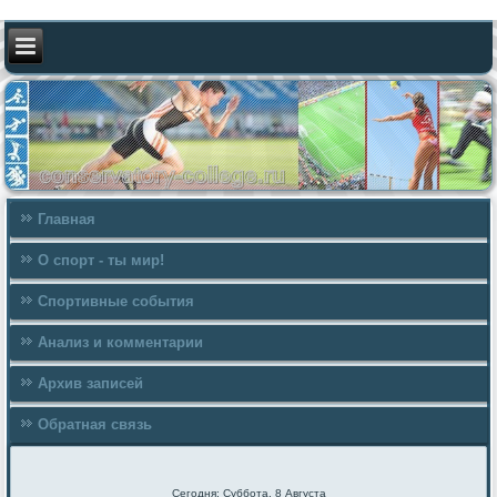
Главная
О спорт - ты мир!
Спортивные события
Анализ и комментарии
Архив записей
Обратная связь
Сегодня: Суббота, 8 Августа