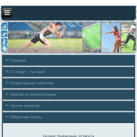
Главная
О спорт - ты мир!
Спортивные события
Анализ и комментарии
Архив записей
Обратная связь
Сегодня: Понедельник, 10 Августа