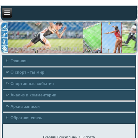
Главная
О спорт - ты мир!
Спортивные события
Анализ и комментарии
Архив записей
Обратная связь
Сегодня: Понедельник, 10 Августа