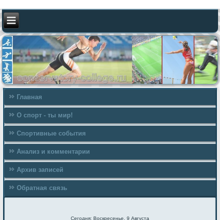
Главная
О спорт - ты мир!
Спортивные события
Анализ и комментарии
Архив записей
Обратная связь
Сегодня: Воскресенье, 9 Августа