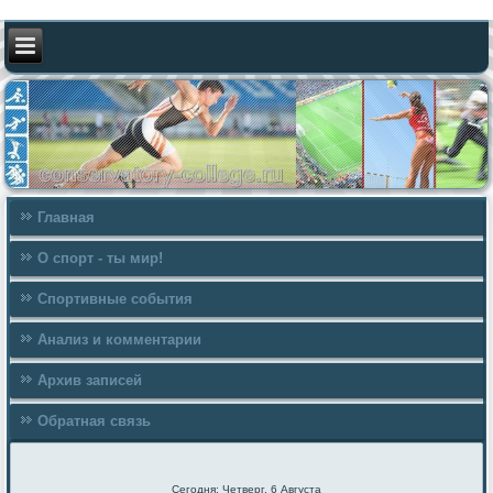
Главная
О спорт - ты мир!
Спортивные события
Анализ и комментарии
Архив записей
Обратная связь
Сегодня: Четверг, 6 Августа