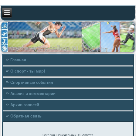
Главная
О спорт - ты мир!
Спортивные события
Анализ и комментарии
Архив записей
Обратная связь
Сегодня: Понедельник, 10 Августа