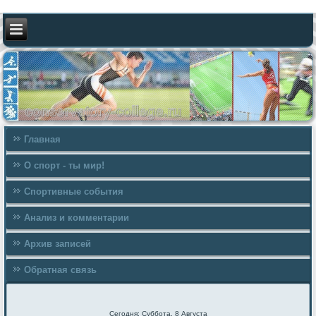
Главная
О спорт - ты мир!
Спортивные события
Анализ и комментарии
Архив записей
Обратная связь
Сегодня: Суббота, 8 Августа