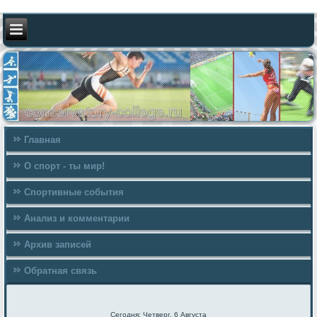
Главная
О спорт - ты мир!
Спортивные события
Анализ и комментарии
Архив записей
Обратная связь
Сегодня: Четверг, 6 Августа