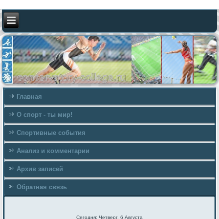
Главная
О спорт - ты мир!
Спортивные события
Анализ и комментарии
Архив записей
Обратная связь
Сегодня: Четверг, 6 Августа