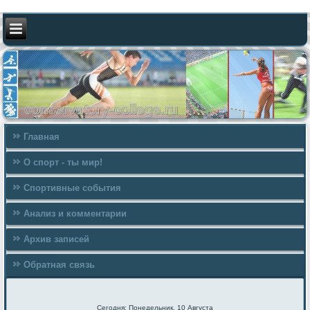
Главная
О спорт - ты мир!
Спортивные события
Анализ и комментарии
Архив записей
Обратная связь
Сегодня: Понедельник, 10 Августа