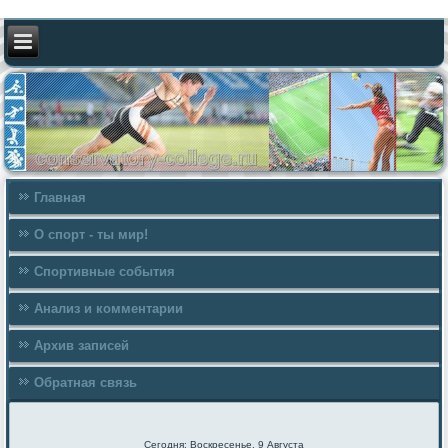
Главная
О спорт - ты мир!
Спортивные события
Анализ и комментарии
Архив записей
Обратная связь
Сегодня: Воскресенье, 9 Августа