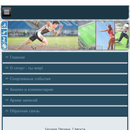
Главная
О спорт - ты мир!
Спортивные события
Анализ и комментарии
Архив записей
Обратная связь
Сегодня: Пятница, 7 Августа