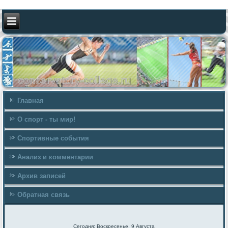
Главная
О спорт - ты мир!
Спортивные события
Анализ и комментарии
Архив записей
Обратная связь
Сегодня: Воскресенье, 9 Августа