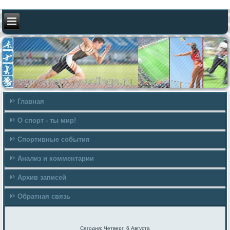
Главная
О спорт - ты мир!
Спортивные события
Анализ и комментарии
Архив записей
Обратная связь
Сегодня: Четверг, 6 Августа