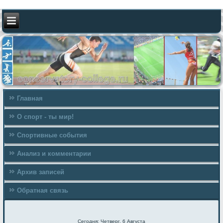
Главная
О спорт - ты мир!
Спортивные события
Анализ и комментарии
Архив записей
Обратная связь
Сегодня: Четверг, 6 Августа