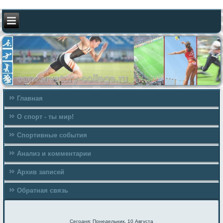
Главная
О спорт - ты мир!
Спортивные события
Анализ и комментарии
Архив записей
Обратная связь
Сегодня: Понедельник, 10 Августа