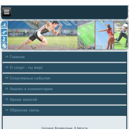
Главная
О спорт - ты мир!
Спортивные события
Анализ и комментарии
Архив записей
Обратная связь
Сегодня: Воскресенье, 9 Августа