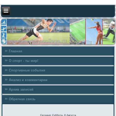
Главная
О спорт - ты мир!
Спортивные события
Анализ и комментарии
Архив записей
Обратная связь
Сегодня: Суббота, 8 Августа