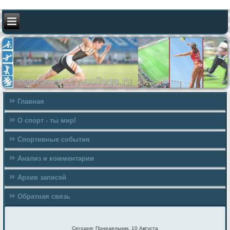
Главная
О спорт - ты мир!
Спортивные события
Анализ и комментарии
Архив записей
Обратная связь
Сегодня: Понедельник, 10 Августа