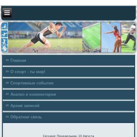
Главная
О спорт - ты мир!
Спортивные события
Анализ и комментарии
Архив записей
Обратная связь
Сегодня: Понедельник, 10 Августа