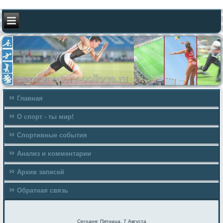
Главная
О спорт - ты мир!
Спортивные события
Анализ и комментарии
Архив записей
Обратная связь
Сегодня: Пятница, 7 Августа